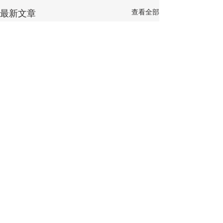
查看全部
最新文章
留言