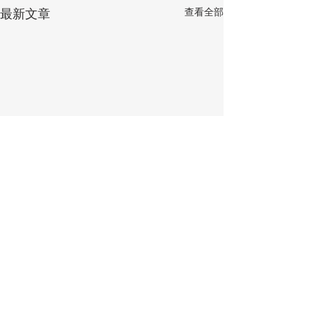
查看全部
最新文章
留言