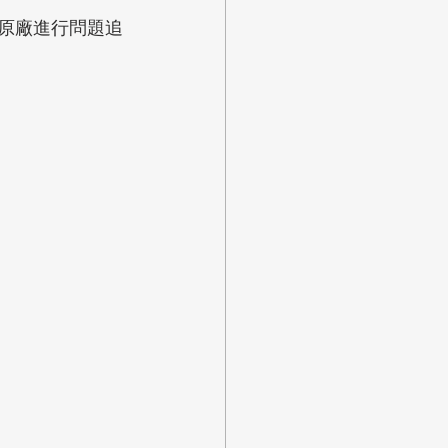
由原廠進行問題追