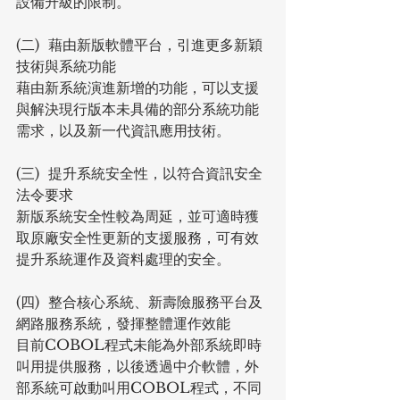
設備升級的限制。
(二)  藉由新版軟體平台，引進更多新穎
技術與系統功能
藉由新系統演進新增的功能，可以支援
與解決現行版本未具備的部分系統功能
需求，以及新一代資訊應用技術。
(三)  提升系統安全性，以符合資訊安全
法令要求
新版系統安全性較為周延，並可適時獲
取原廠安全性更新的支援服務，可有效
提升系統運作及資料處理的安全。
(四)  整合核心系統、新壽險服務平台及
網路服務系統，發揮整體運作效能
目前COBOL程式未能為外部系統即時
叫用提供服務，以後透過中介軟體，外
部系統可啟動叫用COBOL程式，不同