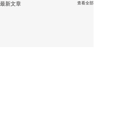
查看全部
最新文章
留言