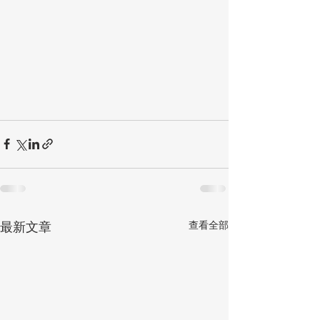
查看全部
最新文章