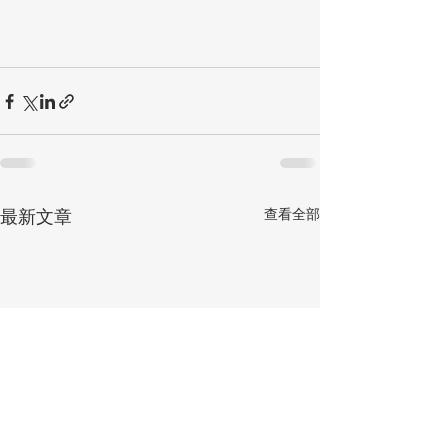
查看全部
最新文章