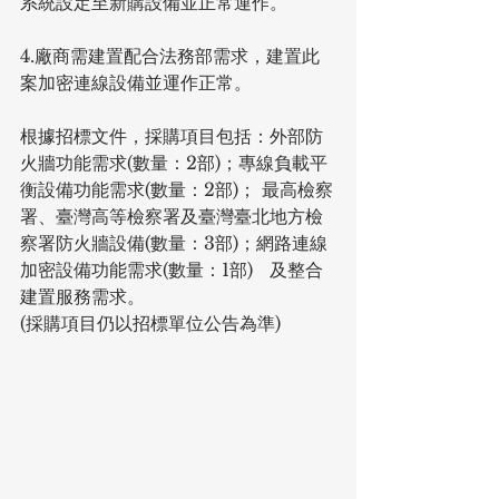
系統設定至新購設備並正常運作。
4.廠商需建置配合法務部需求，建置此
案加密連線設備並運作正常。
根據招標文件，採購項目包括：外部防
火牆功能需求(數量：2部)；專線負載平
衡設備功能需求(數量：2部)； 最高檢察
署、臺灣高等檢察署及臺灣臺北地方檢
察署防火牆設備(數量：3部)；網路連線
加密設備功能需求(數量：1部)   及整合
建置服務需求。
(採購項目仍以招標單位公告為準)