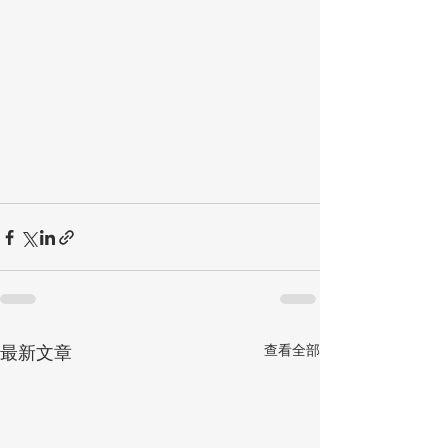
查看全部
最新文章