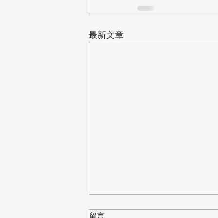
最新文章
留言