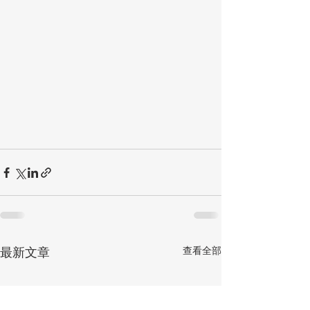
查看全部
最新文章