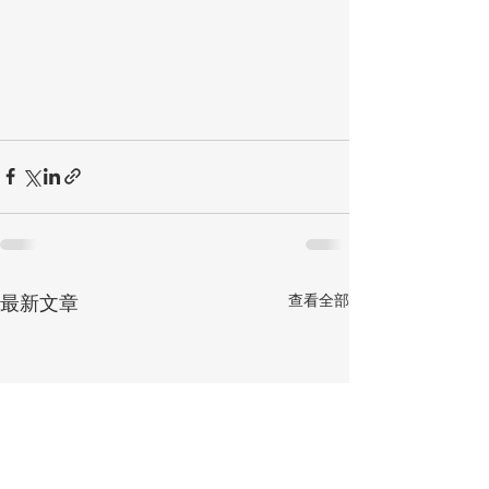
查看全部
最新文章