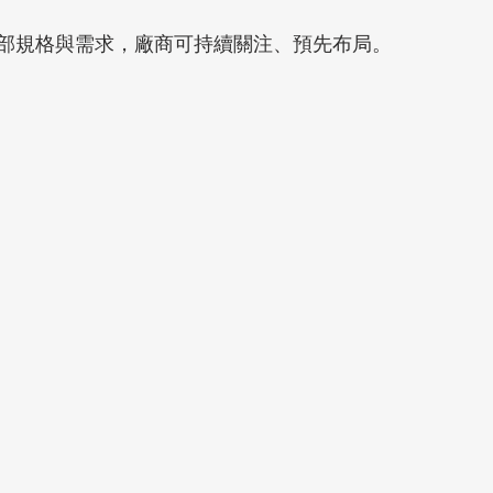
部規格與需求，廠商可持續關注、預先布局。