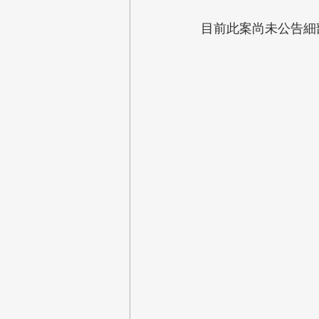
目前此案尚未公告細