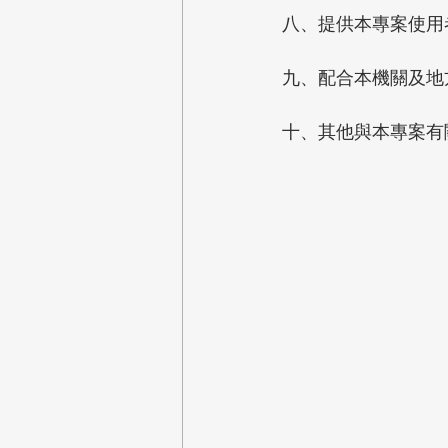
八、提供本專案使用
九、配合本機關及地
十、其他與本專案有