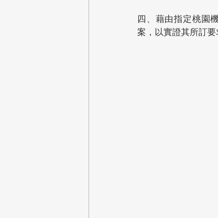
四、藉由指定桃園
案，以實證其所訂要