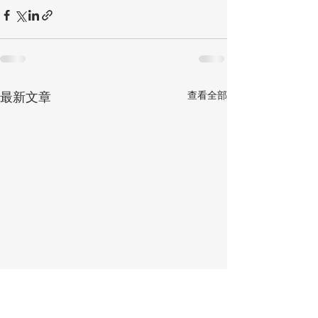
查看全部
最新文章