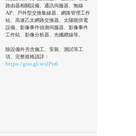
路由器相關設備、通訊伺服器、無線
AP、戶外型交換集線器、網路管理工作
站、高速乙太網路交換器、太陽能供電
設備、影像事件偵測伺服器、影像事件
工作站、影像分析器、光纖纜線等。
除設備外另含施工、安裝、測試等工
項。完整規格請詳：
https://goo.gl/ws1Pn6