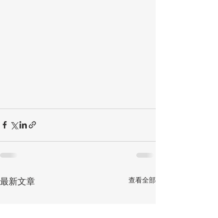
查看全部
最新文章