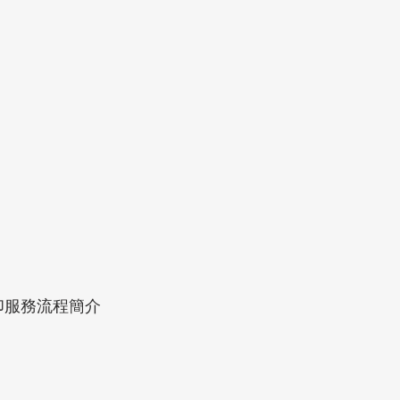
印服務流程簡介