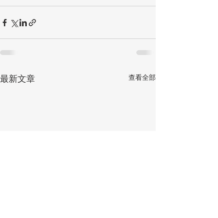
查看全部
最新文章