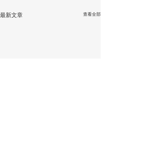
查看全部
最新文章