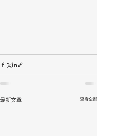
查看全部
最新文章