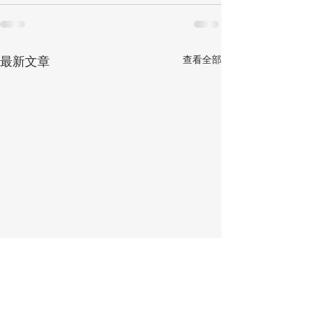
查看全部
最新文章