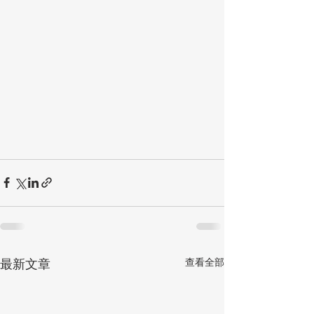
查看全部
最新文章