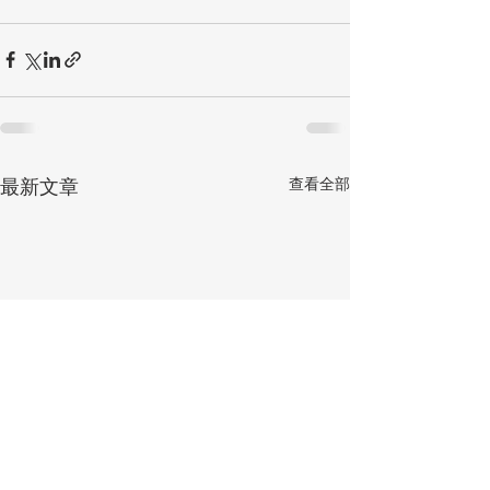
查看全部
最新文章