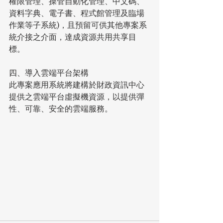
權限管理、操管自動化管理、中文碼、
資料字典、電子書、程式館管理及臨場
作業等子系統)，且預留可供其他專案系
統介接之介面，達成資源共用共享目
標。
四、導入雲端平台架構
此專案應用系統將建構於財政資訊中心
提供之雲端平台虛擬機資源，以提供彈
性、可靠、安全的雲端服務。