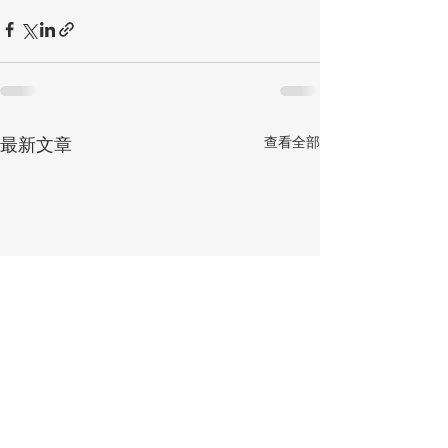
查看全部
最新文章