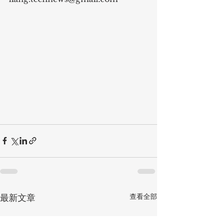
查看全部
最新文章