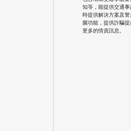
知等，能提供交通事
時提供解決方案及警
圖功能，提供詐騙提
更多的情資訊息。 