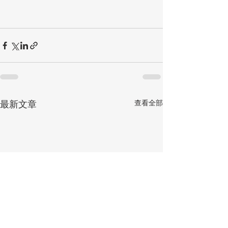
查看全部
最新文章