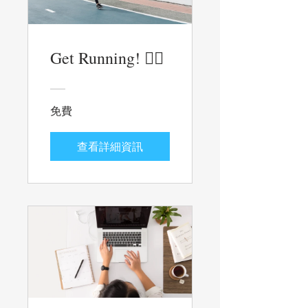
Get Running! 🏃‍♀️
免費
查看詳細資訊