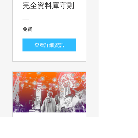
完全資料庫守則
免費
查看詳細資訊
資安新趨勢