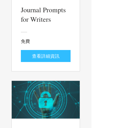
Journal Prompts
for Writers
免費
查看詳細資訊