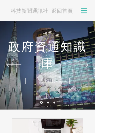
科技新聞通訊社
返回首頁
政府資通知識
庫
馬上註冊