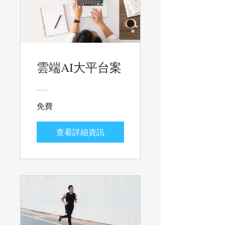
雲端AI大平台案
免費
查看詳細資訊