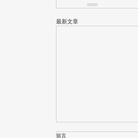
最新文章
留言